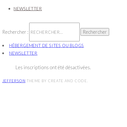
NEWSLETTER
Rechercher :
HÉBERGEMENT DE SITES OU BLOGS
NEWSLETTER
Les inscriptions ont été désactivées.
JEFFERSON
THEME BY CREATE AND CODE.